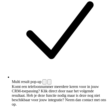
Multi result pop-up
Komt een telefoonnummer meerdere keren voor in jouw
CRM-toepassing? Klik direct door naar het volgende
resultaat. Heb je deze functie nodig maar is deze nog niet
beschikbaar voor jouw integratie? Neem dan contact met ons
op.