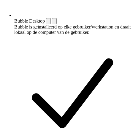
Bubble Desktop
Bubble is geïnstalleerd op elke gebruiker/werkstation en draait
lokaal op de computer van de gebruiker.