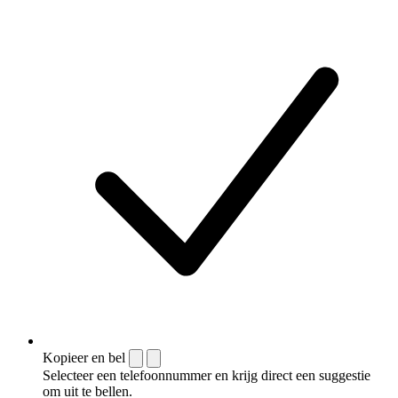
Kopieer en bel
Selecteer een telefoonnummer en krijg direct een suggestie
om uit te bellen.