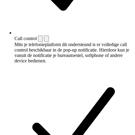
Call control
Mits je telefonieplatform dit ondersteund is er volledige call
control beschikbaar in de pop-up notificatie. Hierdoor kun je
vanuit de notificatie je bureautoestel, softphone of andere
device bedienen.