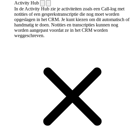
Activity Hub
In de Activity Hub zie je activiteiten zoals een Call-log met
notities of een gespreks­transcriptie die nog moet worden
opgeslagen in het CRM. Je kunt kiezen om dit automatisch of
handmatig te doen. Notities en transcripties kunnen nog
worden aangepast voordat ze in het CRM worden
weggeschreven.