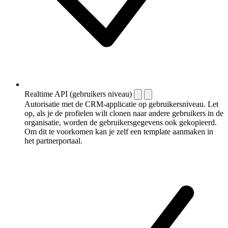
Realtime API (gebruikers niveau)
Autorisatie met de CRM-applicatie op gebruikersniveau. Let
op, als je de profielen wilt clonen naar andere gebruikers in de
organisatie, worden de gebruikersgegevens ook gekopieerd.
Om dit te voorkomen kan je zelf een template aanmaken in
het partnerportaal.