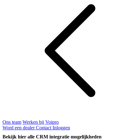
Ons team
Werken bij Voipro
Word een dealer
Contact
Inloggen
Bekijk hier alle CRM integratie mogelijkheden