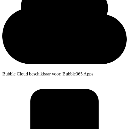
Bubble Cloud beschikbaar voor: Bubble365 Apps