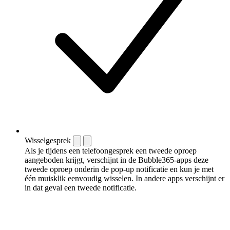
Wisselgesprek
Als je tijdens een telefoongesprek een tweede oproep
aangeboden krijgt, verschijnt in de Bubble365-apps deze
tweede oproep onderin de pop-up notificatie en kun je met
één muisklik eenvoudig wisselen. In andere apps verschijnt er
in dat geval een tweede notificatie.