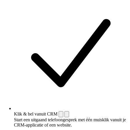
Klik & bel vanuit CRM
Start een uitgaand telefoongesprek met één muisklik vanuit je
CRM-applicatie of een website.