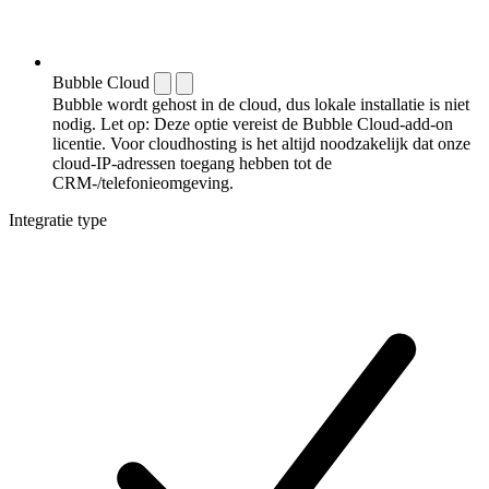
Bubble Cloud
Bubble wordt gehost in de cloud, dus lokale installatie is niet
nodig. Let op: Deze optie vereist de Bubble Cloud-add-on
licentie. Voor cloudhosting is het altijd noodzakelijk dat onze
cloud-IP-adressen toegang hebben tot de
CRM-/telefonieomgeving.
Integratie type