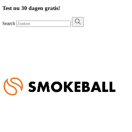
Test nu 30 dagen gratis!
Search