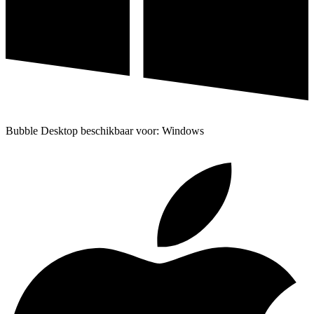
Bubble Desktop beschikbaar voor: Windows