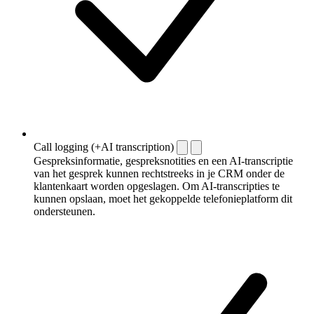
Call logging (+AI transcription)
Gespreksinformatie, gespreksnotities en een AI-transcriptie
van het gesprek kunnen rechtstreeks in je CRM onder de
klantenkaart worden opgeslagen. Om AI-transcripties te
kunnen opslaan, moet het gekoppelde telefonieplatform dit
ondersteunen.