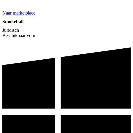
Naar marketplace
Smokeball
Juridisch
Beschikbaar voor: