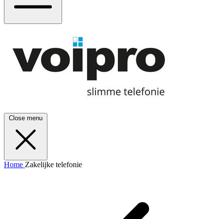
Close menu
Home
Zakelijke telefonie