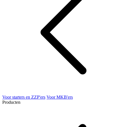
Voor starters en ZZP'ers
Voor MKB'ers
Producten