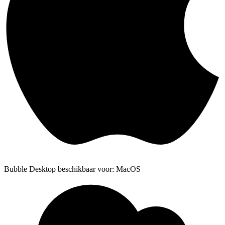
Bubble Desktop beschikbaar voor: MacOS