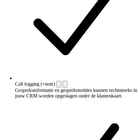
Call logging (+note)
Gespreksinformatie en gespreksnotities kunnen rechtstreeks in
jouw CRM worden opgeslagen onder de klantenkaart.