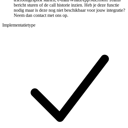
bericht sturen of de call historie inzien. Heb je deze functie
nodig maar is deze nog niet beschikbaar voor jouw integratie?
Neem dan contact met ons op.
Implementatietype