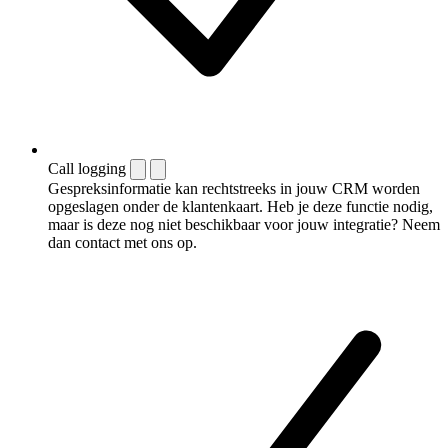
Call logging
Gespreksinformatie kan rechtstreeks in jouw CRM worden
opgeslagen onder de klantenkaart. Heb je deze functie nodig,
maar is deze nog niet beschikbaar voor jouw integratie? Neem
dan contact met ons op.