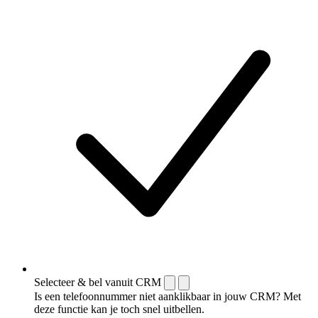
Selecteer & bel vanuit CRM
Is een telefoonnummer niet aanklikbaar in jouw CRM? Met
deze functie kan je toch snel uitbellen.