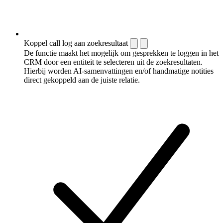
Koppel call log aan zoekresultaat
De functie maakt het mogelijk om gesprekken te loggen in het
CRM door een entiteit te selecteren uit de zoekresultaten.
Hierbij worden AI-samenvattingen en/of handmatige notities
direct gekoppeld aan de juiste relatie.