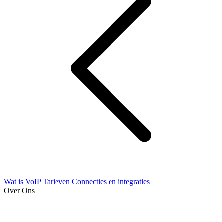
Wat is VoIP
Tarieven
Connecties en integraties
Over Ons