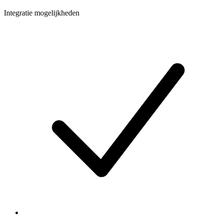
Integratie mogelijkheden