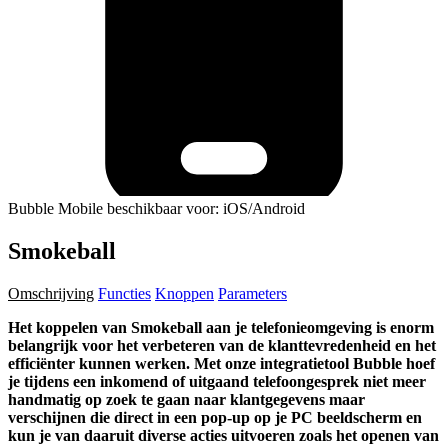
Bubble Mobile beschikbaar voor: iOS/Android
Smokeball
Omschrijving
Functies
Knoppen
Parameters
Het koppelen van Smokeball aan je telefonieomgeving is enorm
belangrijk voor het verbeteren van de klanttevredenheid en het
efficiënter kunnen werken. Met onze integratietool Bubble hoef
je tijdens een inkomend of uitgaand telefoongesprek niet meer
handmatig op zoek te gaan naar klantgegevens maar
verschijnen die direct in een pop-up op je PC beeldscherm en
kun je van daaruit diverse acties uitvoeren zoals het openen van