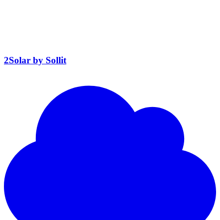
2Solar by Sollit