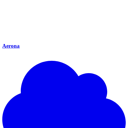
Aerona