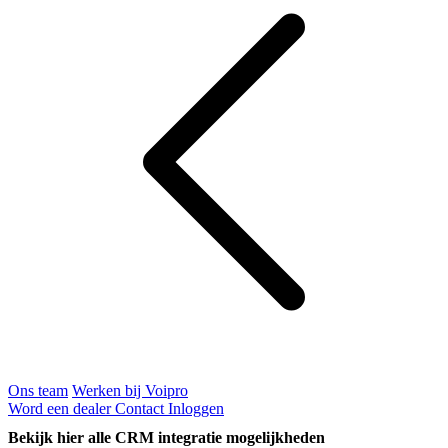
Ons team
Werken bij Voipro
Word een dealer
Contact
Inloggen
Bekijk hier alle CRM integratie mogelijkheden