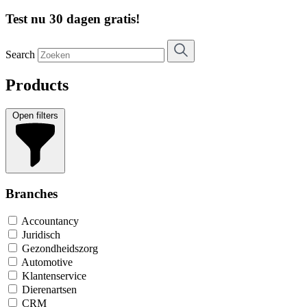
Test nu 30 dagen gratis!
Search
Products
Open filters
Branches
Accountancy
Juridisch
Gezondheidszorg
Automotive
Klantenservice
Dierenartsen
CRM