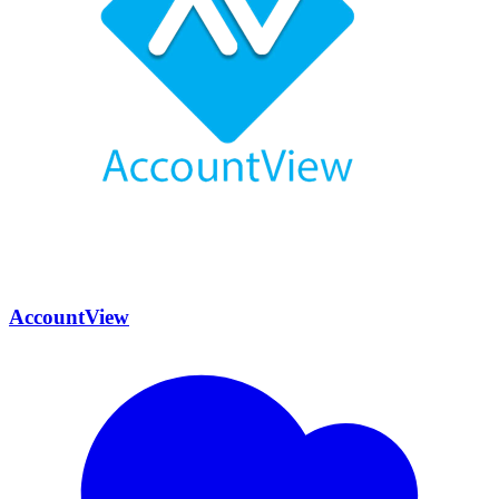
AccountView