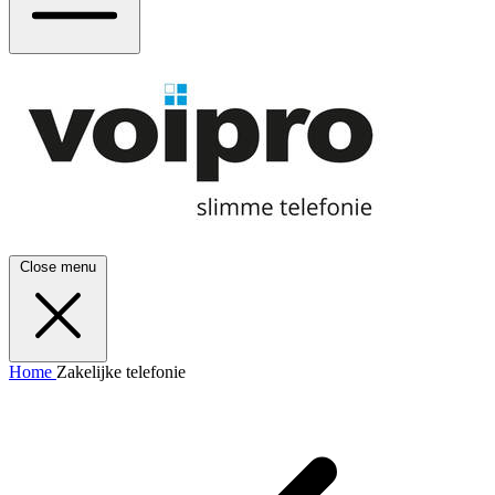
Close menu
Home
Zakelijke telefonie