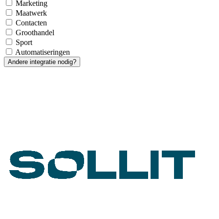
Marketing
Maatwerk
Contacten
Groothandel
Sport
Automatiseringen
Andere integratie nodig?