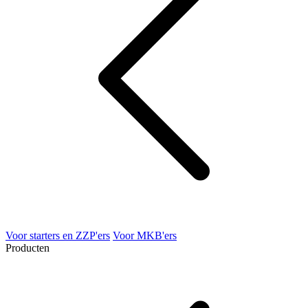
Voor starters en ZZP'ers
Voor MKB'ers
Producten