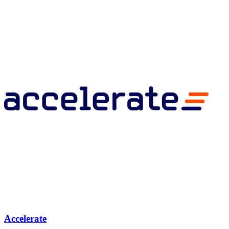
Accelerate