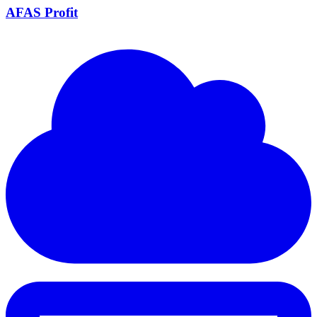
AFAS Profit