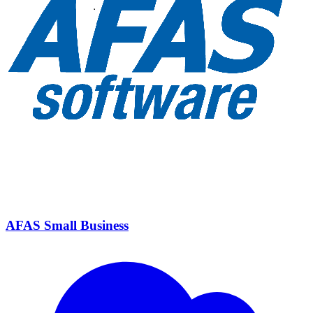
AFAS Small Business