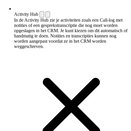
Activity Hub
In de Activity Hub zie je activiteiten zoals een Call-log met
notities of een gespreks­transcriptie die nog moet worden
opgeslagen in het CRM. Je kunt kiezen om dit automatisch of
handmatig te doen. Notities en transcripties kunnen nog
worden aangepast voordat ze in het CRM worden
weggeschreven.