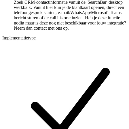
Zoek CRM-contactinformatie vanuit de 'SearchBar' desktop
werkbalk. Vanuit hier kun je de klantkaart openen, direct een
telefoongesprek starten, e-mail/WhatsApp/Microsoft Teams
bericht sturen of de call historie inzien. Heb je deze functie
nodig maar is deze nog niet beschikbaar voor jouw integratie?
Neem dan contact met ons op.
Implementatietype