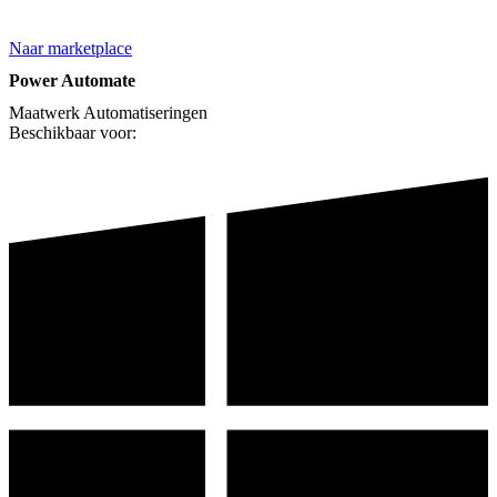
Naar marketplace
Power Automate
Maatwerk
Automatiseringen
Beschikbaar voor: