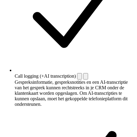
Call logging (+AI transcription)
Gespreksinformatie, gespreksnotities en een AI-transcriptie
van het gesprek kunnen rechtstreeks in je CRM onder de
klantenkaart worden opgeslagen. Om AI-transcripties te
kunnen opslaan, moet het gekoppelde telefonieplatform dit
ondersteunen.