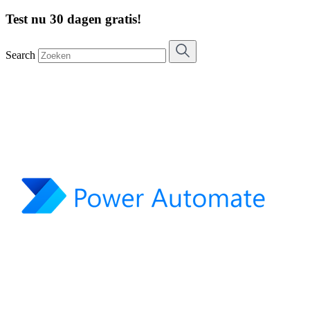
Test nu 30 dagen gratis!
Search