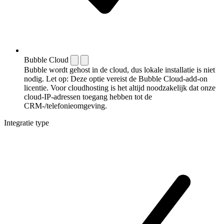
Bubble Cloud
Bubble wordt gehost in de cloud, dus lokale installatie is niet
nodig. Let op: Deze optie vereist de Bubble Cloud-add-on
licentie. Voor cloudhosting is het altijd noodzakelijk dat onze
cloud-IP-adressen toegang hebben tot de
CRM-/telefonieomgeving.
Integratie type