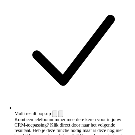
Multi result pop-up
Komt een telefoonnummer meerdere keren voor in jouw
CRM-toepassing? Klik direct door naar het volgende
resultaat. Heb je deze functie nodig maar is deze nog niet