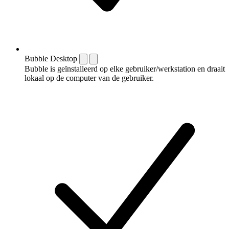
Bubble Desktop
Bubble is geïnstalleerd op elke gebruiker/werkstation en draait
lokaal op de computer van de gebruiker.