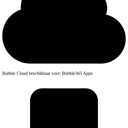
Bubble Cloud beschikbaar voor: Bubble365 Apps