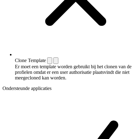
Clone Template
Er moet een template worden gebruikt bij het clonen van de
profielen omdat er een user authorisatie plaatsvindt die niet
meegecloned kan worden.
Ondersteunde applicaties