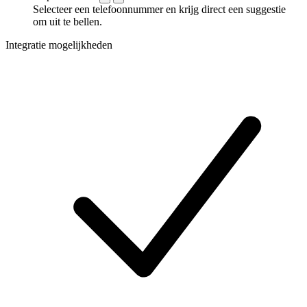
Selecteer een telefoonnummer en krijg direct een suggestie
om uit te bellen.
Integratie mogelijkheden