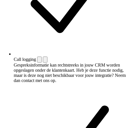
Call logging
Gespreksinformatie kan rechtstreeks in jouw CRM worden
opgeslagen onder de klantenkaart. Heb je deze functie nodig,
maar is deze nog niet beschikbaar voor jouw integratie? Neem
dan contact met ons op.