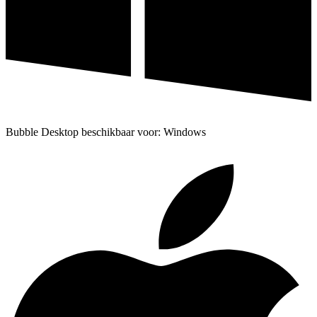
Bubble Desktop beschikbaar voor: Windows