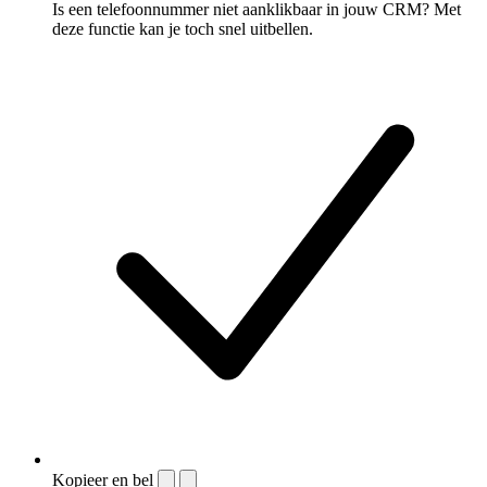
Is een telefoonnummer niet aanklikbaar in jouw CRM? Met
deze functie kan je toch snel uitbellen.
Kopieer en bel