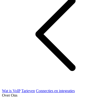
Wat is VoIP
Tarieven
Connecties en integraties
Over Ons