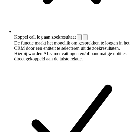
Koppel call log aan zoekresultaat
De functie maakt het mogelijk om gesprekken te loggen in het
CRM door een entiteit te selecteren uit de zoekresultaten.
Hierbij worden AI-samenvattingen en/of handmatige notities
direct gekoppeld aan de juiste relatie.