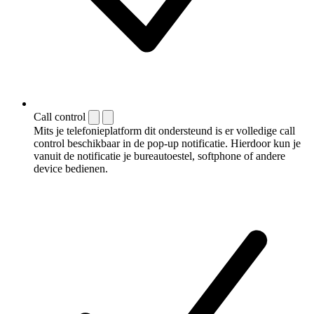
Call control
Mits je telefonieplatform dit ondersteund is er volledige call
control beschikbaar in de pop-up notificatie. Hierdoor kun je
vanuit de notificatie je bureautoestel, softphone of andere
device bedienen.