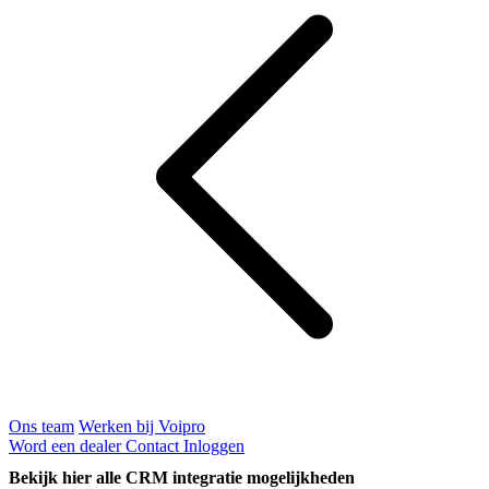
Ons team
Werken bij Voipro
Word een dealer
Contact
Inloggen
Bekijk hier alle CRM integratie mogelijkheden