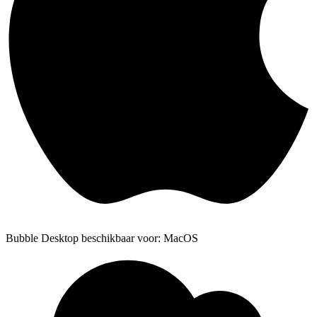
Bubble Desktop beschikbaar voor: MacOS