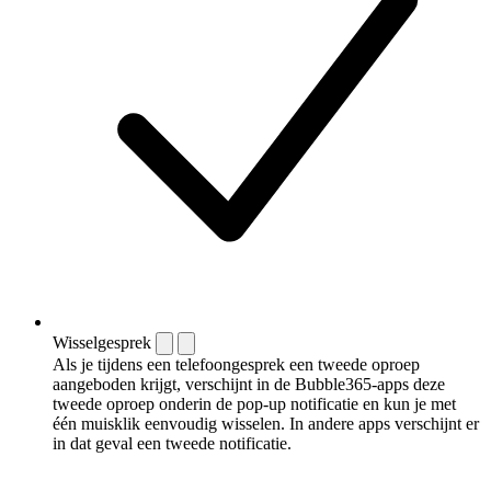
Wisselgesprek
Als je tijdens een telefoongesprek een tweede oproep
aangeboden krijgt, verschijnt in de Bubble365-apps deze
tweede oproep onderin de pop-up notificatie en kun je met
één muisklik eenvoudig wisselen. In andere apps verschijnt er
in dat geval een tweede notificatie.