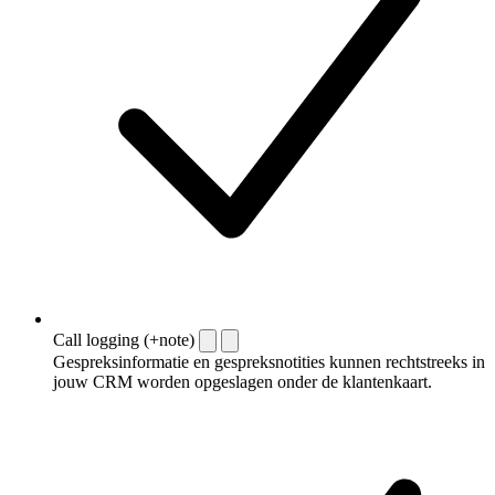
Call logging (+note)
Gespreksinformatie en gespreksnotities kunnen rechtstreeks in
jouw CRM worden opgeslagen onder de klantenkaart.