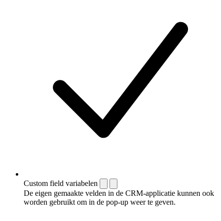
Custom field variabelen
De eigen gemaakte velden in de CRM-applicatie kunnen ook
worden gebruikt om in de pop-up weer te geven.