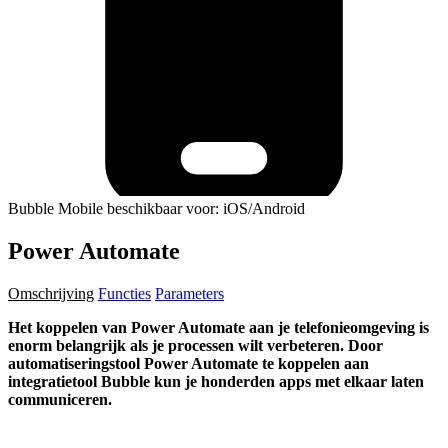
Bubble Mobile beschikbaar voor: iOS/Android
Power Automate
Omschrijving
Functies
Parameters
Het koppelen van Power Automate aan je telefonieomgeving is
enorm belangrijk als je processen wilt verbeteren. Door
automatiseringstool Power Automate te koppelen aan
integratietool Bubble kun je honderden apps met elkaar laten
communiceren.