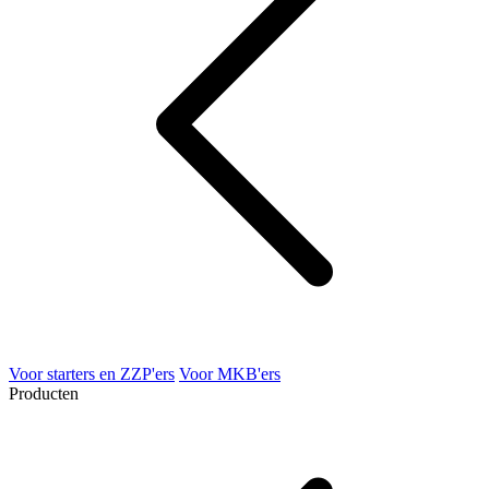
Voor starters en ZZP'ers
Voor MKB'ers
Producten