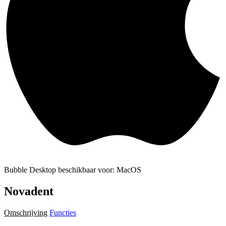
Bubble Desktop beschikbaar voor: MacOS
Novadent
Omschrijving
Functies