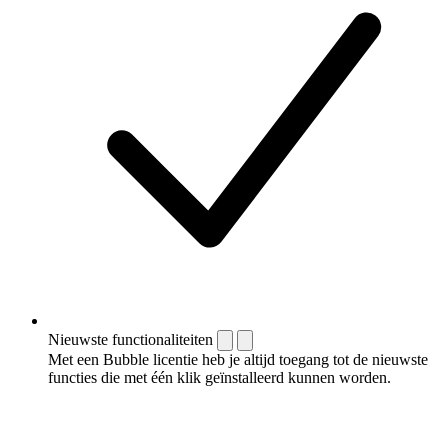
Nieuwste functionaliteiten
Met een Bubble licentie heb je altijd toegang tot de nieuwste
functies die met één klik geïnstalleerd kunnen worden.