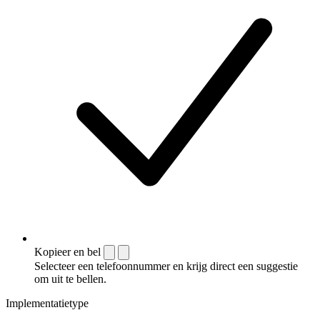
Kopieer en bel
Selecteer een telefoonnummer en krijg direct een suggestie
om uit te bellen.
Implementatietype