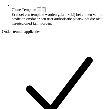
Clone Template
Er moet een template worden gebruikt bij het clonen van de
profielen omdat er een user authorisatie plaatsvindt die niet
meegecloned kan worden.
Ondersteunde applicaties