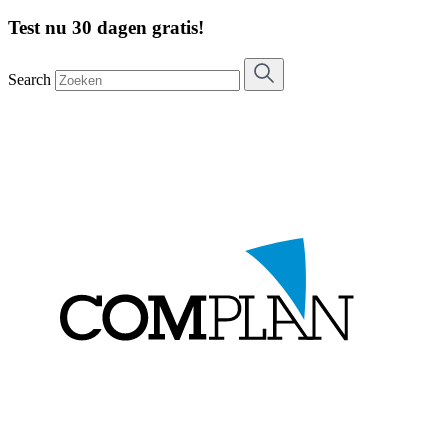
Test nu 30 dagen gratis!
Search