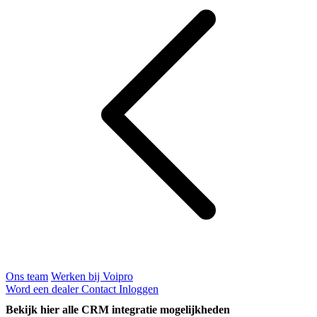
Ons team
Werken bij Voipro
Word een dealer
Contact
Inloggen
Bekijk hier alle CRM integratie mogelijkheden