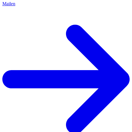
Mailen