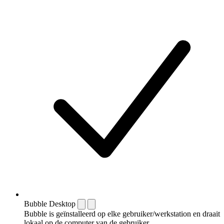
Bubble Desktop
Bubble is geïnstalleerd op elke gebruiker/werkstation en draait
lokaal op de computer van de gebruiker.