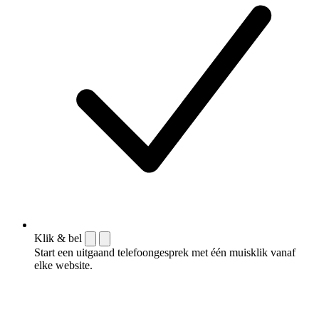
Klik & bel
Start een uitgaand telefoongesprek met één muisklik vanaf
elke website.