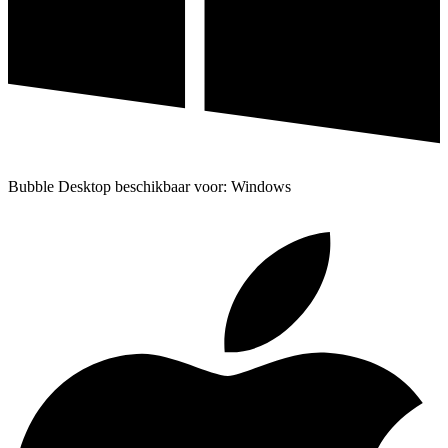
Bubble Desktop beschikbaar voor: Windows