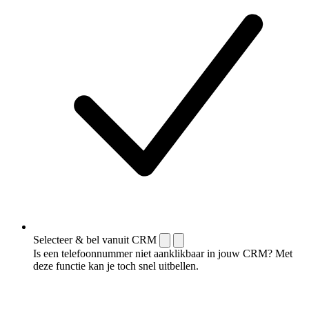
Selecteer & bel vanuit CRM
Is een telefoonnummer niet aanklikbaar in jouw CRM? Met
deze functie kan je toch snel uitbellen.