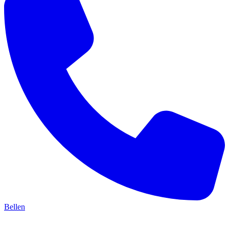
Bellen