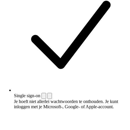
Single sign-on
Je hoeft niet allerlei wachtwoorden te onthouden. Je kunt
inloggen met je Microsoft-, Google- of Apple-account.