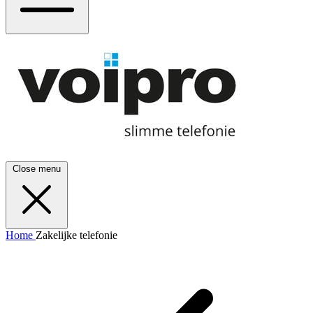
Close menu
Home
Zakelijke telefonie