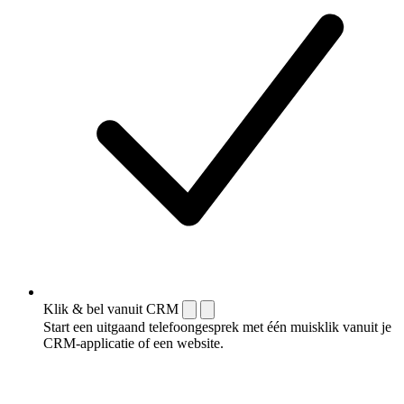
Klik & bel vanuit CRM
Start een uitgaand telefoongesprek met één muisklik vanuit je
CRM-applicatie of een website.