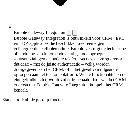
Bubble Gateway Integration
Bubble Gateway Integration is ontwikkeld voor CRM-, EPD-
en ERP-applicaties die beschikken over een eigen
geïntegreerde telefoniemodule. Bubble verzorgt de technische
afhandeling van inkomende en uitgaande oproepen,
statuswijzigingen en andere telefonie-acties, en zorgt ervoor
dat deze – met de juiste authenticatie – veilig worden
doorgegeven aan het CRM, of in het geval van uitgaande
oproepen aan het telefonieplatform. Welke functionaliteiten de
eindgebruiker ziet, wordt volledig bepaald door wat het CRM
ondersteunt. Bubble Gateway Integration koppelt, het CRM
bepaalt.
Standaard Bubble pop-up functies