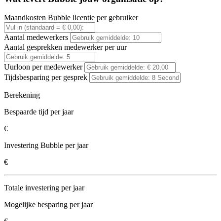
Maandkosten Bubble licentie per gebruiker
Aantal medewerkers
Aantal gesprekken medewerker per uur
Uurloon per medewerker
Tijdsbesparing per gesprek
Berekening
Bespaarde tijd per jaar
€
Investering Bubble per jaar
€
Totale investering per jaar
Mogelijke besparing per jaar