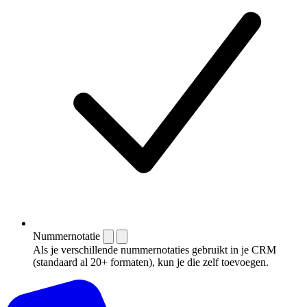
Nummernotatie
Als je verschillende nummernotaties gebruikt in je CRM
(standaard al 20+ formaten), kun je die zelf toevoegen.