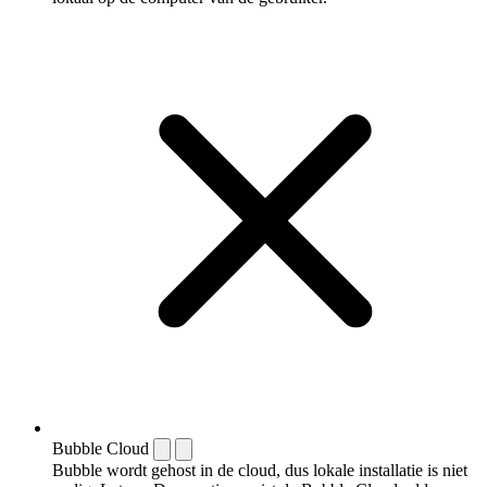
Bubble Cloud
Bubble wordt gehost in de cloud, dus lokale installatie is niet