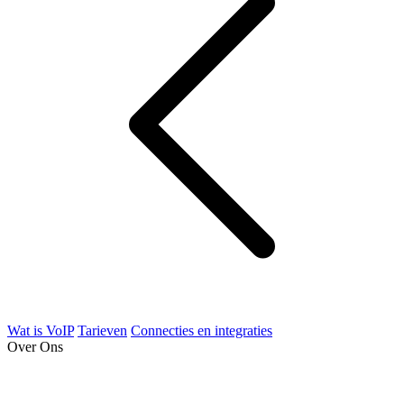
Wat is VoIP
Tarieven
Connecties en integraties
Over Ons