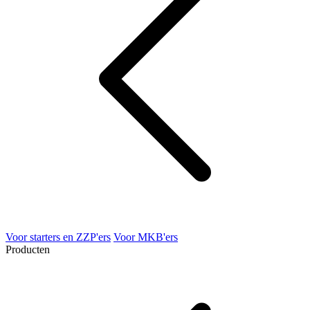
Voor starters en ZZP'ers
Voor MKB'ers
Producten