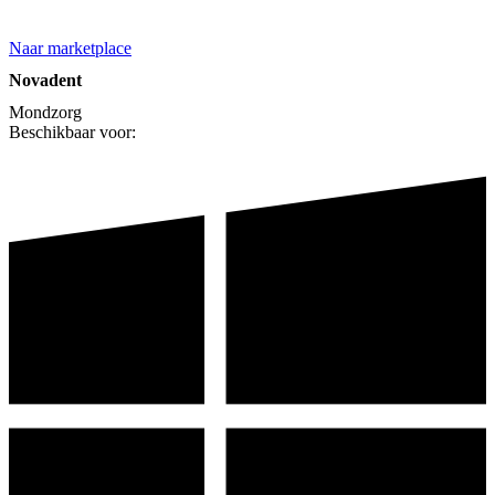
Naar marketplace
Novadent
Mondzorg
Beschikbaar voor: