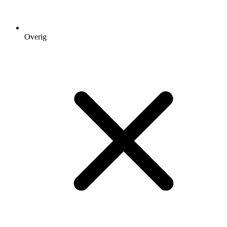
Overig