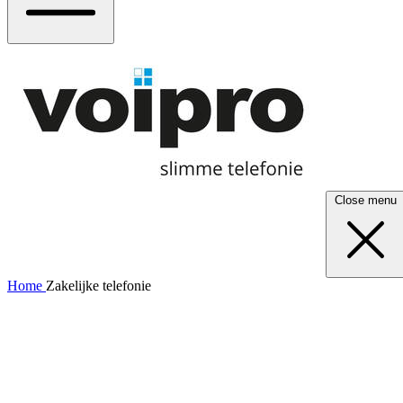
Close menu
Home
Zakelijke telefonie