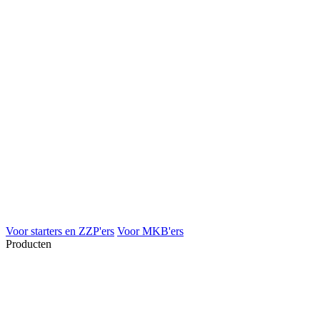
Voor starters en ZZP'ers
Voor MKB'ers
Producten