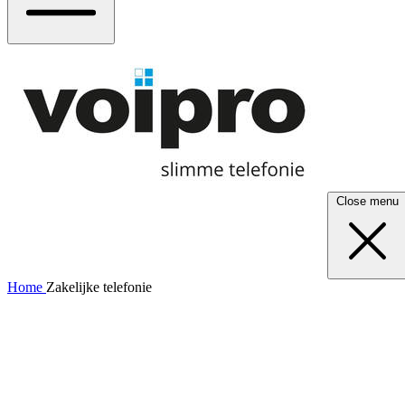
Close menu
Home
Zakelijke telefonie