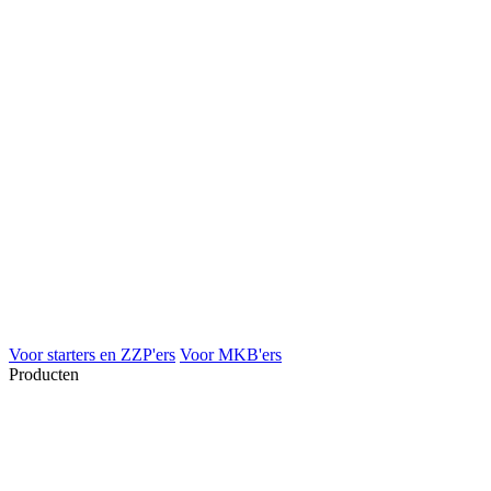
Voor starters en ZZP'ers
Voor MKB'ers
Producten