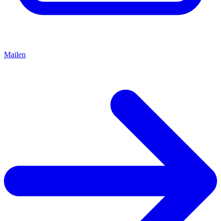
Mailen