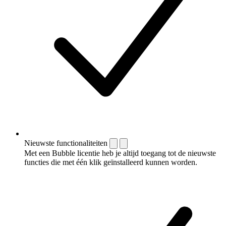
Nieuwste functionaliteiten
Met een Bubble licentie heb je altijd toegang tot de nieuwste
functies die met één klik geïnstalleerd kunnen worden.