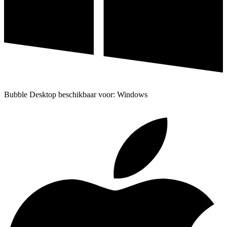
Bubble Desktop beschikbaar voor: Windows