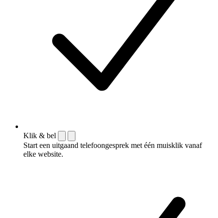
Klik & bel
Start een uitgaand telefoongesprek met één muisklik vanaf
elke website.