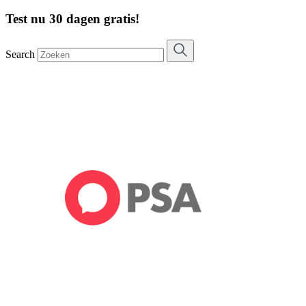
Test nu 30 dagen gratis!
Search