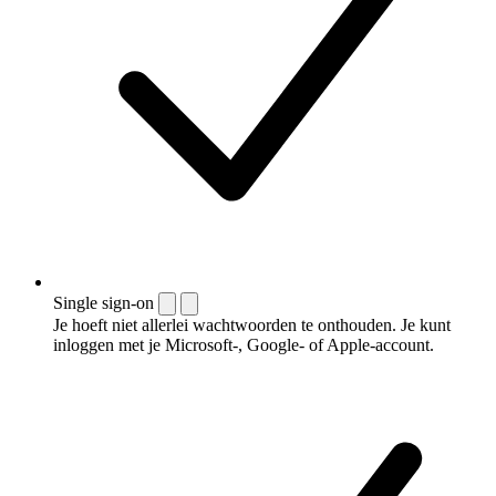
Single sign-on
Je hoeft niet allerlei wachtwoorden te onthouden. Je kunt
inloggen met je Microsoft-, Google- of Apple-account.