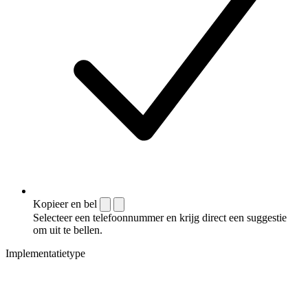
Kopieer en bel
Selecteer een telefoonnummer en krijg direct een suggestie
om uit te bellen.
Implementatietype