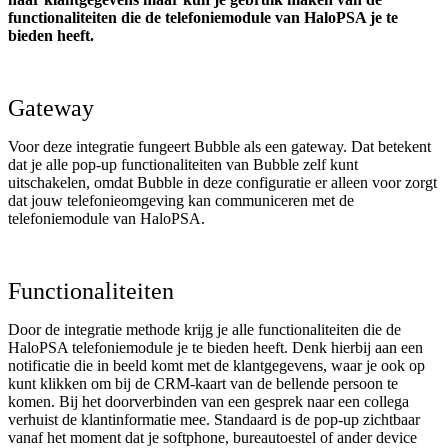
functionaliteiten die de telefoniemodule van HaloPSA je te
bieden heeft.
Gateway
Voor deze integratie fungeert Bubble als een gateway. Dat betekent
dat je alle pop-up functionaliteiten van Bubble zelf kunt
uitschakelen, omdat Bubble in deze configuratie er alleen voor zorgt
dat jouw telefonieomgeving kan communiceren met de
telefoniemodule van HaloPSA.
Functionaliteiten
Door de integratie methode krijg je alle functionaliteiten die de
HaloPSA telefoniemodule je te bieden heeft. Denk hierbij aan een
notificatie die in beeld komt met de klantgegevens, waar je ook op
kunt klikken om bij de CRM-kaart van de bellende persoon te
komen. Bij het doorverbinden van een gesprek naar een collega
verhuist de klantinformatie mee. Standaard is de pop-up zichtbaar
vanaf het moment dat je softphone, bureautoestel of ander device