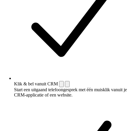
Klik & bel vanuit CRM
Start een uitgaand telefoongesprek met één muisklik vanuit je
CRM-applicatie of een website.