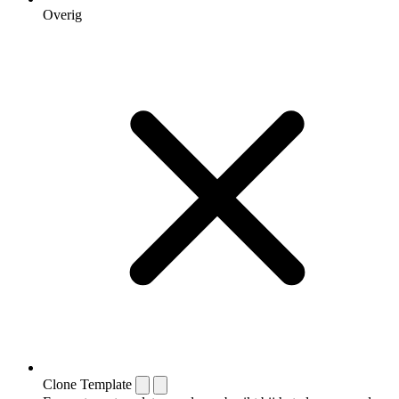
Overig
Clone Template