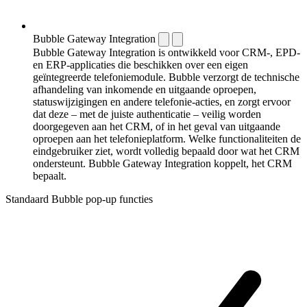
Bubble Gateway Integration
Bubble Gateway Integration is ontwikkeld voor CRM-, EPD-
en ERP-applicaties die beschikken over een eigen
geïntegreerde telefoniemodule. Bubble verzorgt de technische
afhandeling van inkomende en uitgaande oproepen,
statuswijzigingen en andere telefonie-acties, en zorgt ervoor
dat deze – met de juiste authenticatie – veilig worden
doorgegeven aan het CRM, of in het geval van uitgaande
oproepen aan het telefonieplatform. Welke functionaliteiten de
eindgebruiker ziet, wordt volledig bepaald door wat het CRM
ondersteunt. Bubble Gateway Integration koppelt, het CRM
bepaalt.
Standaard Bubble pop-up functies