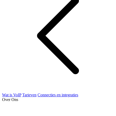
Wat is VoIP
Tarieven
Connecties en integraties
Over Ons