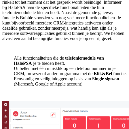
rinkelt tot het moment dat het gesprek wordt beëindigd. Informeer
bij HaloPSA naar de specifieke functionaliteiten die hun
telefoniemodule te bieden heeft. Naast de genoemde gateway
functie is Bubble voorzien van nog veel meer functionaliteiten. Je
kunt bijvoorbeeld meerdere CRM-integraties activeren onder
dezelfde gebruiker, zonder meerprijs, wat handig kan zijn als je
meerdere softwareapplicaties gebruikt binnen je bedrijf. We hebben
alvast een aantal belangrijke functies voor je op een rij gezet:
Alle functionaliteiten die de
telefoniemodule van
HaloPSA
je te bieden heeft.
Uitbellen met één muisklik op een telefoonnummer in je
CRM, browser of ander programma met de
Klik&Bel
functie.
Eenvoudig en veilig inloggen op basis van
Single sign-on
(Microsoft, Google of Apple account).