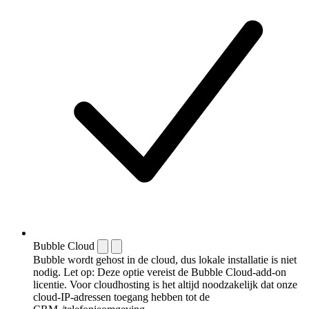
Bubble Cloud
Bubble wordt gehost in de cloud, dus lokale installatie is niet
nodig. Let op: Deze optie vereist de Bubble Cloud-add-on
licentie. Voor cloudhosting is het altijd noodzakelijk dat onze
cloud-IP-adressen toegang hebben tot de