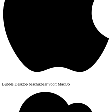
Bubble Desktop beschikbaar voor: MacOS