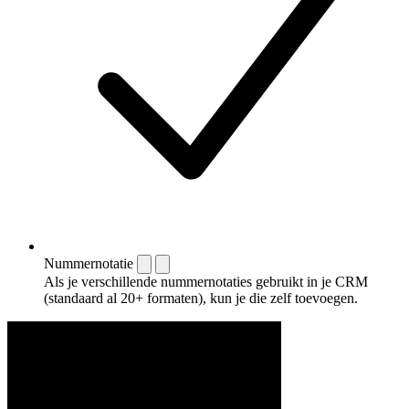
Nummernotatie
Als je verschillende nummernotaties gebruikt in je CRM
(standaard al 20+ formaten), kun je die zelf toevoegen.