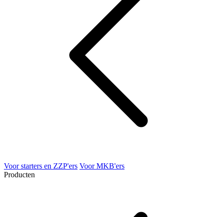
Voor starters en ZZP'ers
Voor MKB'ers
Producten