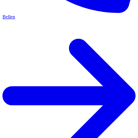
Bellen