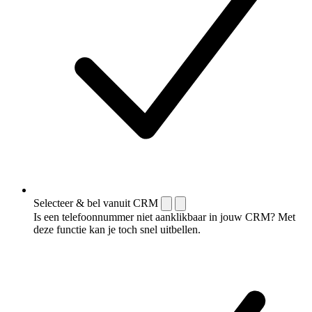
Selecteer & bel vanuit CRM
Is een telefoonnummer niet aanklikbaar in jouw CRM? Met
deze functie kan je toch snel uitbellen.