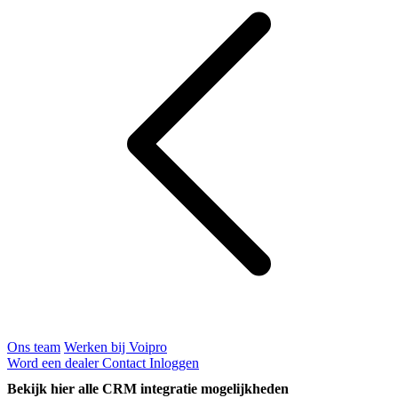
Ons team
Werken bij Voipro
Word een dealer
Contact
Inloggen
Bekijk hier alle CRM integratie mogelijkheden