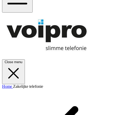
Close menu
Home
Zakelijke telefonie