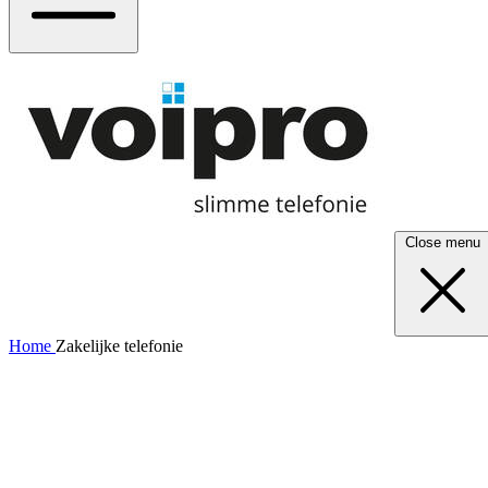
Close menu
Home
Zakelijke telefonie