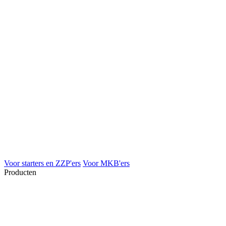
Voor starters en ZZP'ers
Voor MKB'ers
Producten